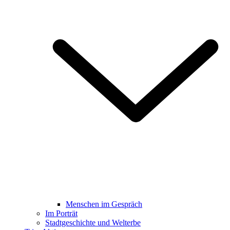
Menschen im Gespräch
Im Porträt
Stadtgeschichte und Welterbe