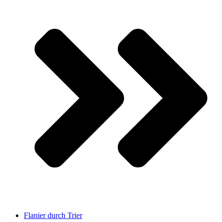
Flanier durch Trier