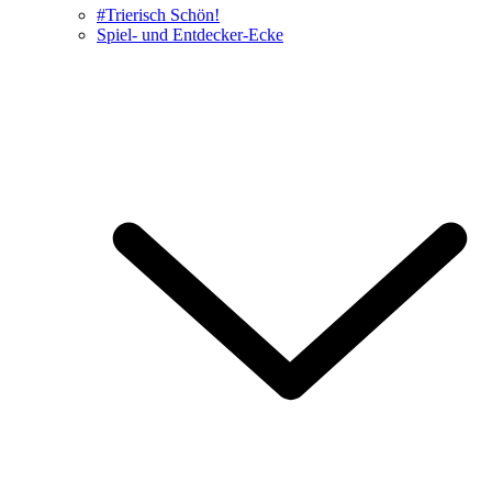
#Trierisch Schön!
Spiel- und Entdecker-Ecke