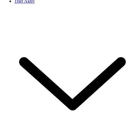
Trier Aktiv