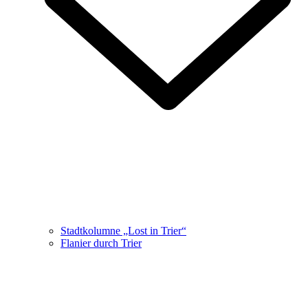
Stadtkolumne „Lost in Trier“
Flanier durch Trier