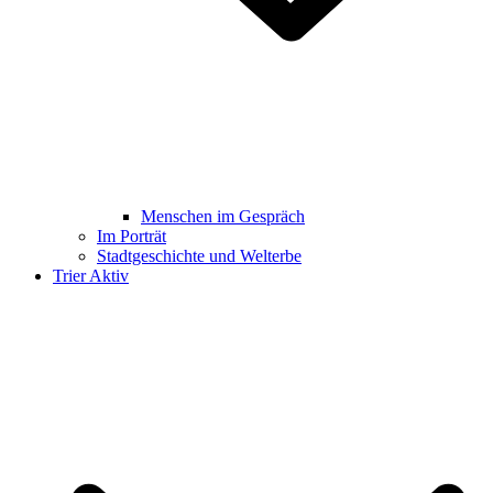
Menschen im Gespräch
Im Porträt
Stadtgeschichte und Welterbe
Trier Aktiv