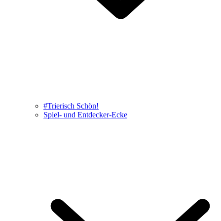
#Trierisch Schön!
Spiel- und Entdecker-Ecke