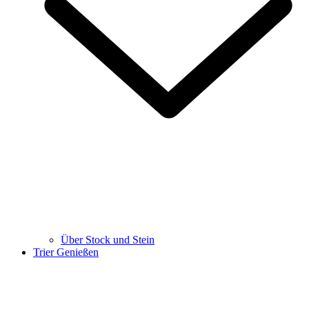
Über Stock und Stein
Trier Genießen