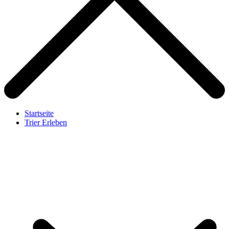
Startseite
Trier Erleben