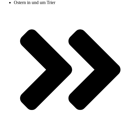
Ostern in und um Trier