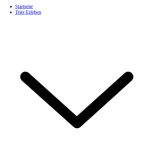
Startseite
Trier Erleben