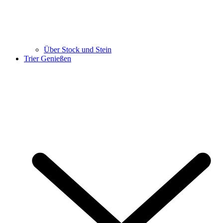
Über Stock und Stein
Trier Genießen