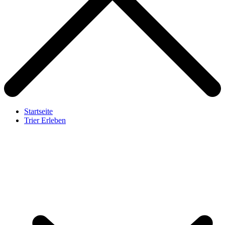
Startseite
Trier Erleben