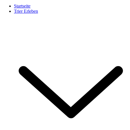
Startseite
Trier Erleben