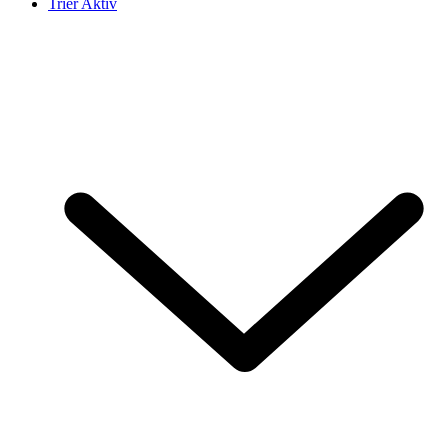
Trier Aktiv