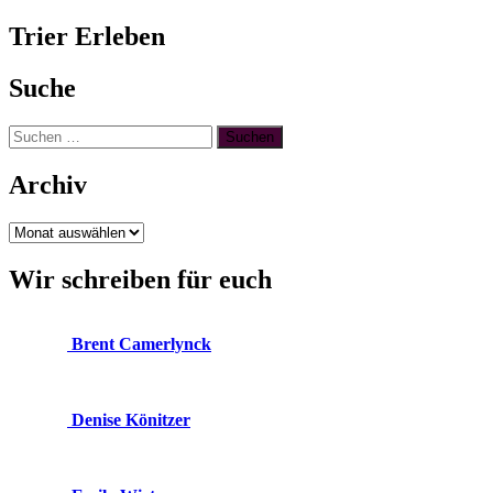
Trier Erleben
Suche
Suchen
nach:
Archiv
Archiv
Wir schreiben für euch
Brent Camerlynck
Denise Könitzer