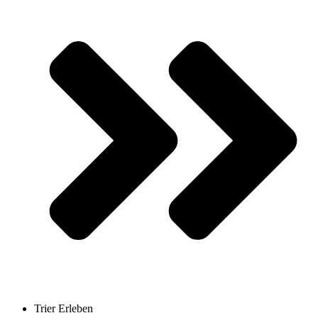
Trier Erleben