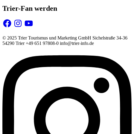
Trier-Fan werden
Facebook
Instagram
YouTube
© 2025 Trier Tourismus und Marketing GmbH Sichelstraße 34-36
54290 Trier +49 651 97808-0 info@trier-info.de