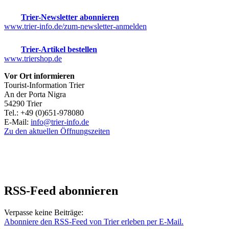
Trier-Newsletter abonnieren
www.trier-info.de/zum-newsletter-anmelden
Trier-Artikel bestellen
www.triershop.de
Vor Ort informieren
Tourist-Information Trier
An der Porta Nigra
54290 Trier
Tel.: +49 (0)651-978080
E-Mail:
info@trier-info.de
Zu den aktuellen Öffnungszeiten
RSS-Feed abonnieren
Verpasse keine Beiträge:
Abonniere den RSS-Feed von Trier erleben per E-Mail.