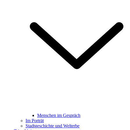
Menschen im Gespräch
Im Porträt
Stadtgeschichte und Welterbe