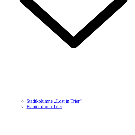
Stadtkolumne „Lost in Trier“
Flanier durch Trier