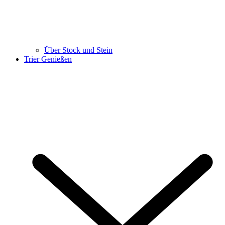
Über Stock und Stein
Trier Genießen