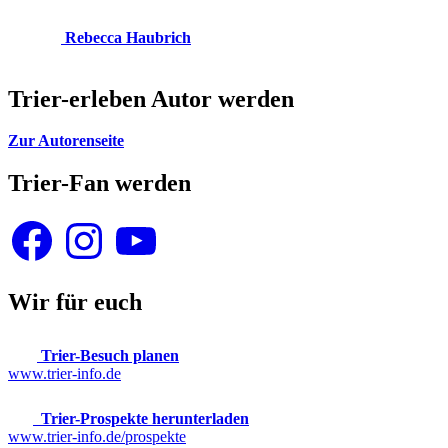
Rebecca Haubrich
Trier-erleben Autor werden
Zur Autorenseite
Trier-Fan werden
Facebook
Instagram
YouTube
Wir für euch
Trier-Besuch planen
www.trier-info.de
Trier-Prospekte herunterladen
www.trier-info.de/prospekte