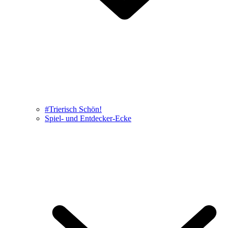
#Trierisch Schön!
Spiel- und Entdecker-Ecke