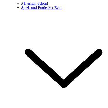
#Trierisch Schön!
Spiel- und Entdecker-Ecke