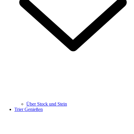
Über Stock und Stein
Trier Genießen