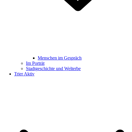
Menschen im Gespräch
Im Porträt
Stadtgeschichte und Welterbe
Trier Aktiv