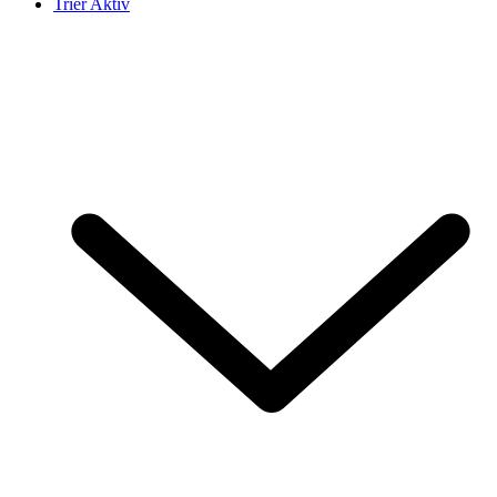
Trier Aktiv