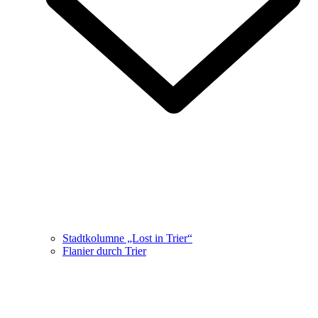
Stadtkolumne „Lost in Trier“
Flanier durch Trier