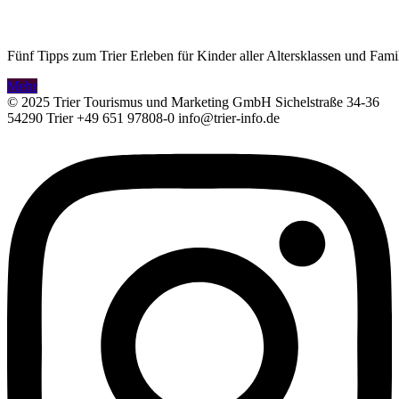
Fünf Tipps zum Trier Erleben für Kinder aller Altersklassen und Fami
Mehr
© 2025 Trier Tourismus und Marketing GmbH Sichelstraße 34-36
54290 Trier +49 651 97808-0 info@trier-info.de