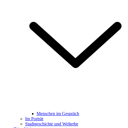
Menschen im Gespräch
Im Porträt
Stadtgeschichte und Welterbe