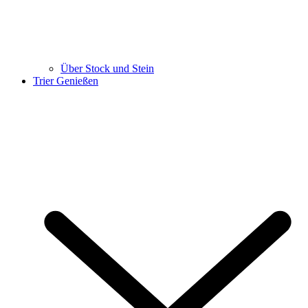
Über Stock und Stein
Trier Genießen