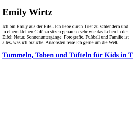
Emily Wirtz
Ich bin Emily aus der Eifel. Ich liebe durch Trier zu schlendern und
in einem kleinen Café zu sitzen genau so sehr wie das Leben in der
Eifel: Natur, Sonnenuntergänge, Fotografie, Fußball und Familie ist
alles, was ich brauche. Ansonsten reise ich gerne um die Welt.
Tummeln, Toben und Tüfteln für Kids in T