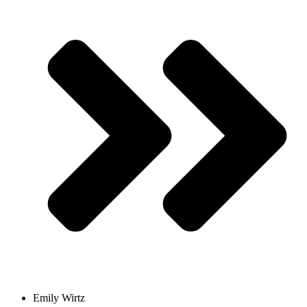
Emily Wirtz