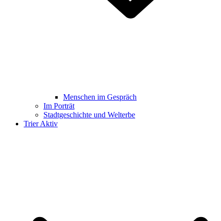
Menschen im Gespräch
Im Porträt
Stadtgeschichte und Welterbe
Trier Aktiv