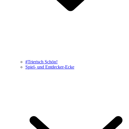
#Trierisch Schön!
Spiel- und Entdecker-Ecke