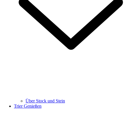
Über Stock und Stein
Trier Genießen