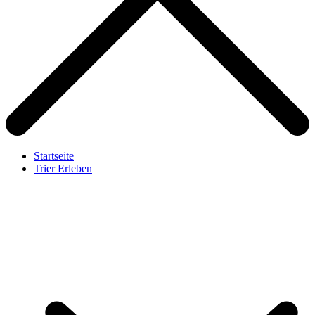
Startseite
Trier Erleben