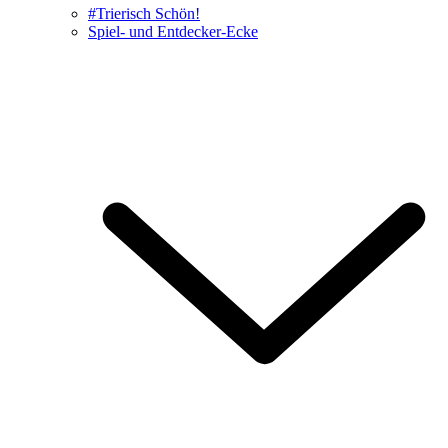
#Trierisch Schön!
Spiel- und Entdecker-Ecke