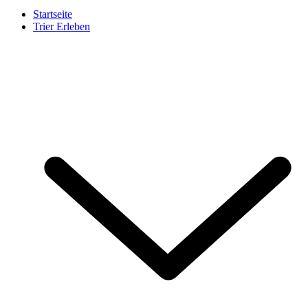
Startseite
Trier Erleben