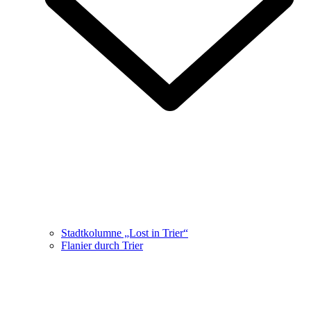
Stadtkolumne „Lost in Trier“
Flanier durch Trier