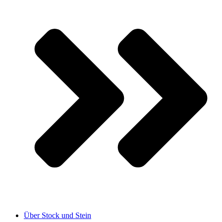
Über Stock und Stein