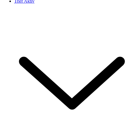
Trier Aktiv