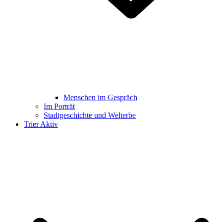
Menschen im Gespräch
Im Porträt
Stadtgeschichte und Welterbe
Trier Aktiv