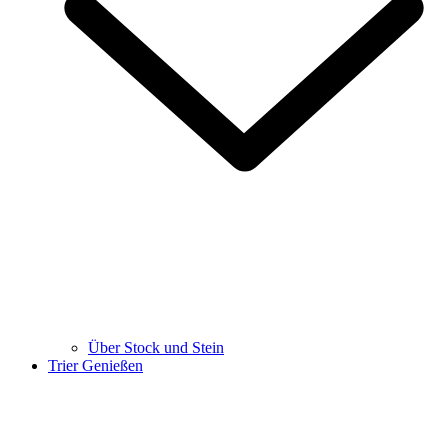
Über Stock und Stein
Trier Genießen