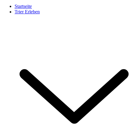
Startseite
Trier Erleben