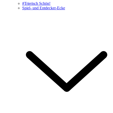
#Trierisch Schön!
Spiel- und Entdecker-Ecke