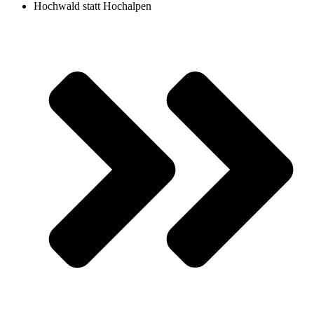
Hochwald statt Hochalpen