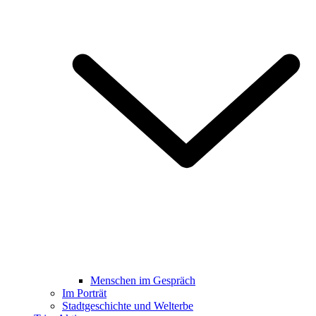
Menschen im Gespräch
Im Porträt
Stadtgeschichte und Welterbe