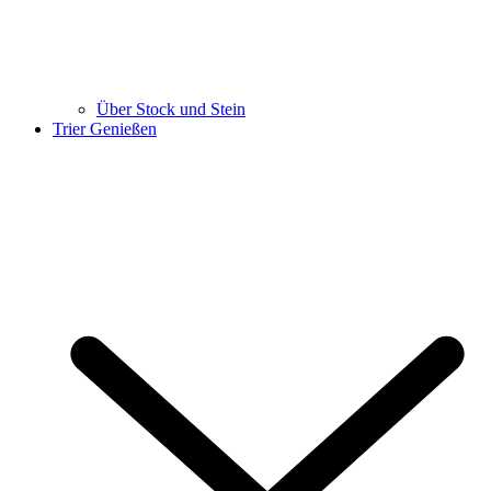
Über Stock und Stein
Trier Genießen