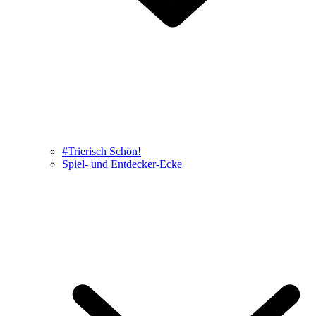
#Trierisch Schön!
Spiel- und Entdecker-Ecke