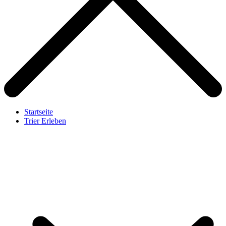
Startseite
Trier Erleben