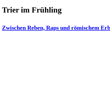
Trier im Frühling
Zwischen Reben, Raps und römischem Er