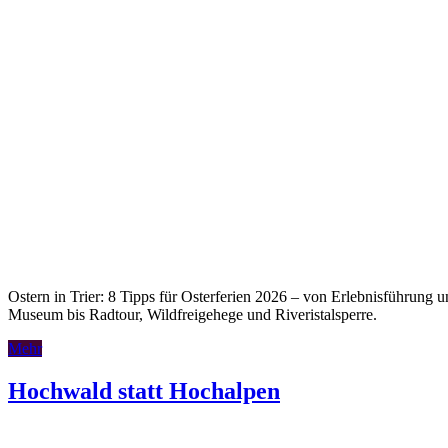
Ostern in Trier: 8 Tipps für Osterferien 2026 – von Erlebnisführung 
Museum bis Radtour, Wildfreigehege und Riveristalsperre.
Mehr
Hochwald statt Hochalpen