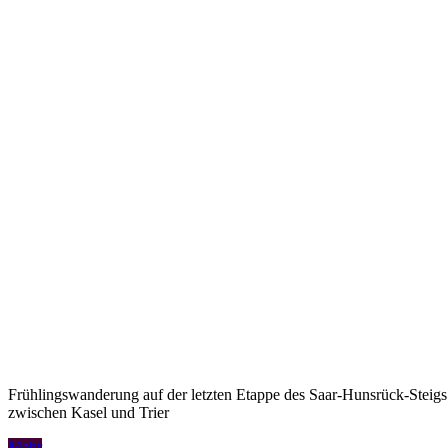
Frühlingswanderung auf der letzten Etappe des Saar-Hunsrück-Steigs
zwischen Kasel und Trier
Mehr