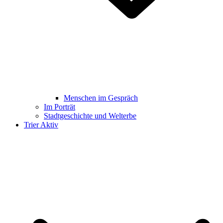
Menschen im Gespräch
Im Porträt
Stadtgeschichte und Welterbe
Trier Aktiv