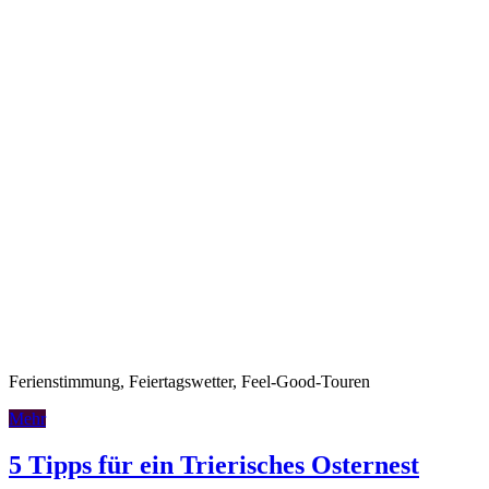
Ferienstimmung, Feiertagswetter, Feel-Good-Touren
Mehr
5 Tipps für ein Trierisches Osternest