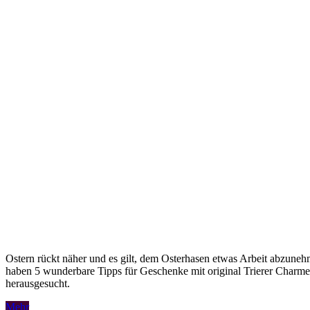
Ostern rückt näher und es gilt, dem Osterhasen etwas Arbeit abzune
haben 5 wunderbare Tipps für Geschenke mit original Trierer Charme
herausgesucht.
Mehr