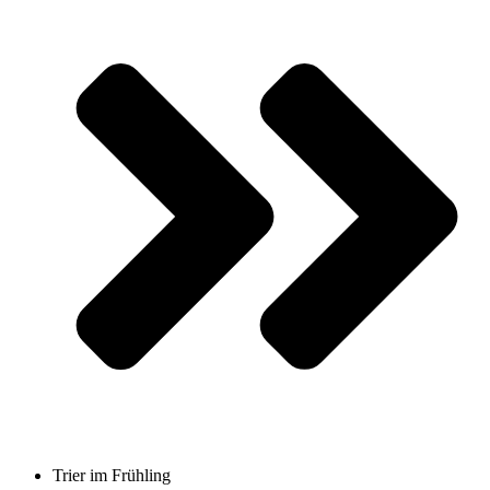
Trier im Frühling