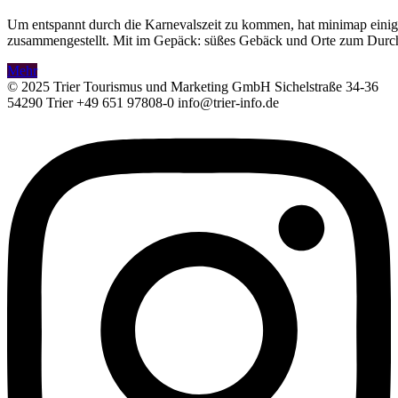
Um entspannt durch die Karnevalszeit zu kommen, hat minimap einig
zusammengestellt. Mit im Gepäck: süßes Gebäck und Orte zum Durc
Mehr
© 2025 Trier Tourismus und Marketing GmbH Sichelstraße 34-36
54290 Trier +49 651 97808-0 info@trier-info.de