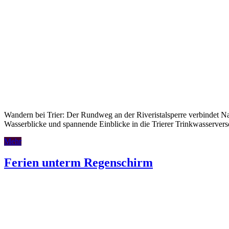
Wandern bei Trier: Der Rundweg an der Riveristalsperre verbindet Na
Wasserblicke und spannende Einblicke in die Trierer Trinkwasserver
Mehr
Ferien unterm Regenschirm