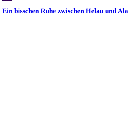
Ein bisschen Ruhe zwischen Helau und Ala