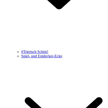
#Trierisch Schön!
Spiel- und Entdecker-Ecke