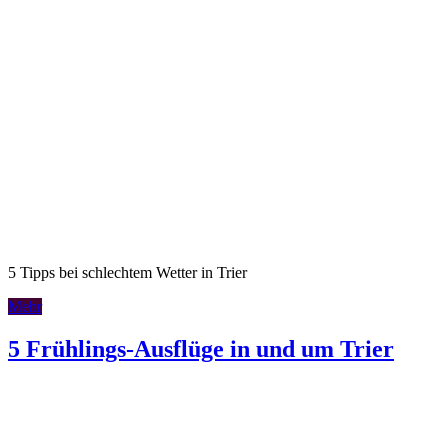
5 Tipps bei schlechtem Wetter in Trier
Mehr
5 Frühlings-Ausflüge in und um Trier