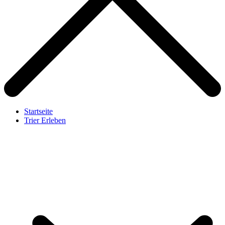
Startseite
Trier Erleben