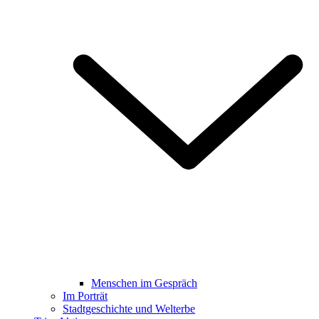
Menschen im Gespräch
Im Porträt
Stadtgeschichte und Welterbe