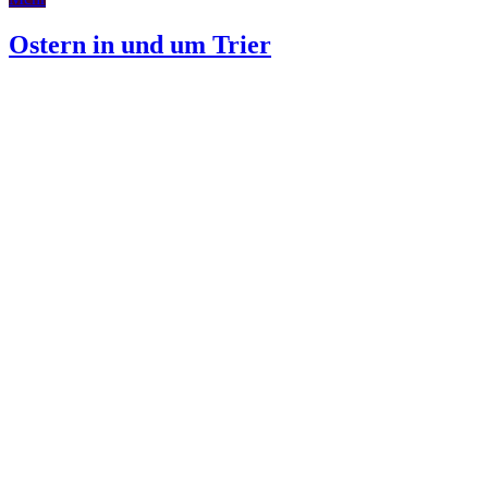
Ostern in und um Trier