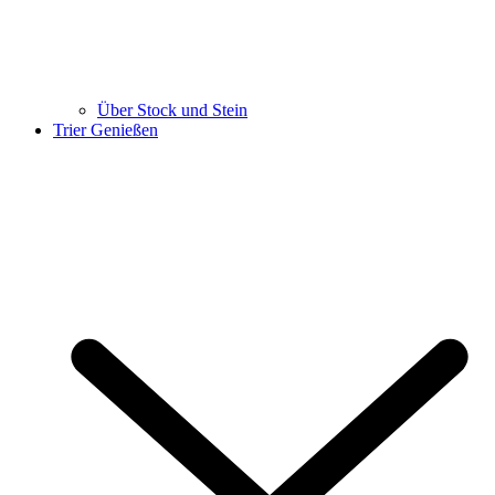
Über Stock und Stein
Trier Genießen