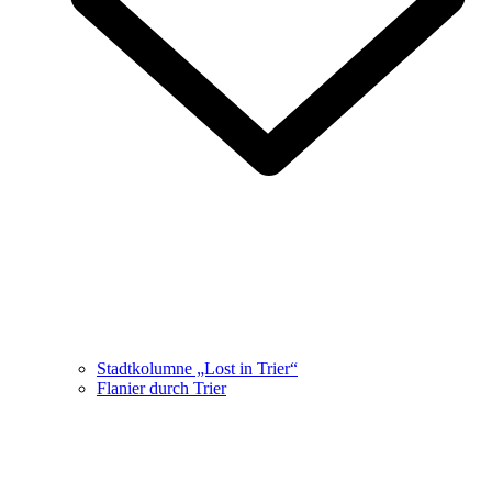
Stadtkolumne „Lost in Trier“
Flanier durch Trier