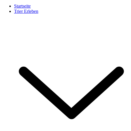
Startseite
Trier Erleben