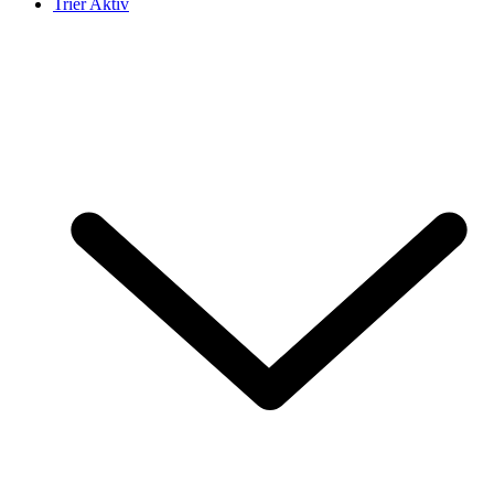
Trier Aktiv