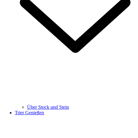
Über Stock und Stein
Trier Genießen