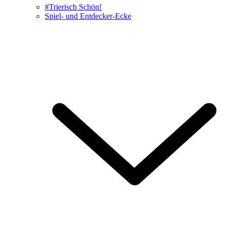
#Trierisch Schön!
Spiel- und Entdecker-Ecke