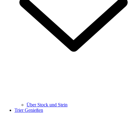
Über Stock und Stein
Trier Genießen