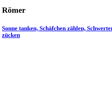
Römer
Sonne tanken, Schäfchen zählen, Schwerte
zücken