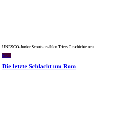
UNESCO-Junior Scouts erzählen Triers Geschichte neu
Mehr
Die letzte Schlacht um Rom