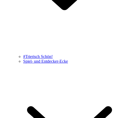
#Trierisch Schön!
Spiel- und Entdecker-Ecke