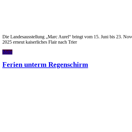
Die Landesausstellung „Marc Aurel“ bringt vom 15. Juni bis 23. No
2025 erneut kaiserliches Flair nach Trier
Mehr
Ferien unterm Regenschirm