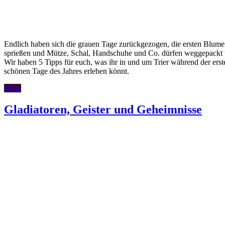
Endlich haben sich die grauen Tage zurückgezogen, die ersten Blum
sprießen und Mütze, Schal, Handschuhe und Co. dürfen weggepackt
Wir haben 5 Tipps für euch, was ihr in und um Trier während der erst
schönen Tage des Jahres erleben könnt.
Mehr
Gladiatoren, Geister und Geheimnisse