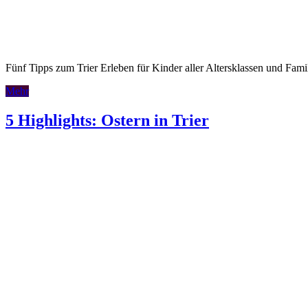
Fünf Tipps zum Trier Erleben für Kinder aller Altersklassen und Fami
Mehr
5 Highlights: Ostern in Trier