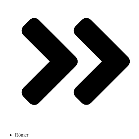
Römer