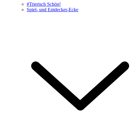
#Trierisch Schön!
Spiel- und Entdecker-Ecke