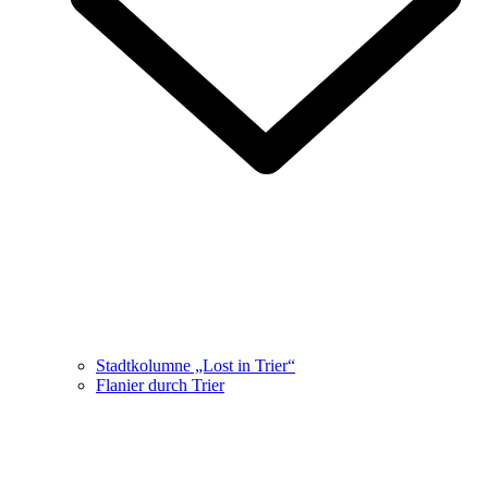
Stadtkolumne „Lost in Trier“
Flanier durch Trier