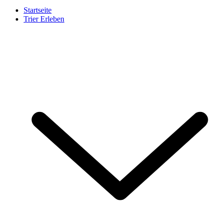
Startseite
Trier Erleben