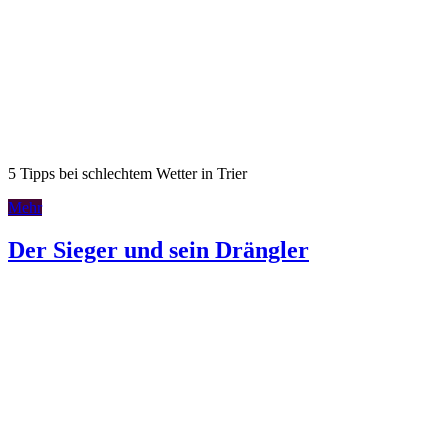
5 Tipps bei schlechtem Wetter in Trier
Mehr
Der Sieger und sein Drängler