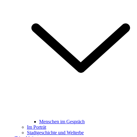
Menschen im Gespräch
Im Porträt
Stadtgeschichte und Welterbe