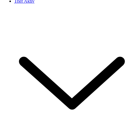
Trier Aktiv