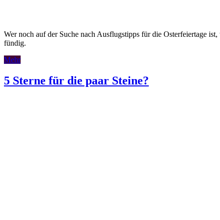
Wer noch auf der Suche nach Ausflugstipps für die Osterfeiertage ist, 
fündig.
Mehr
5 Sterne für die paar Steine?