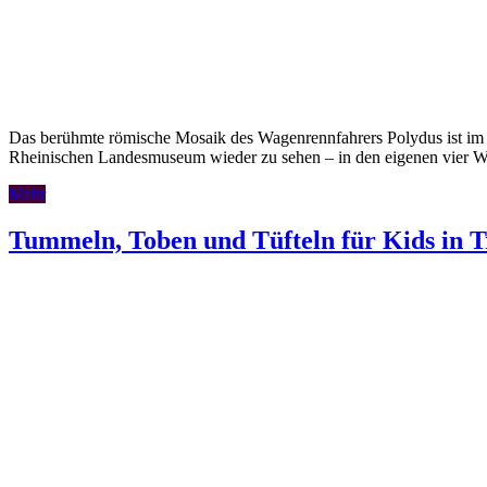
Das berühmte römische Mosaik des Wagenrennfahrers Polydus ist im
Rheinischen Landesmuseum wieder zu sehen – in den eigenen vier 
Mehr
Tummeln, Toben und Tüfteln für Kids in T