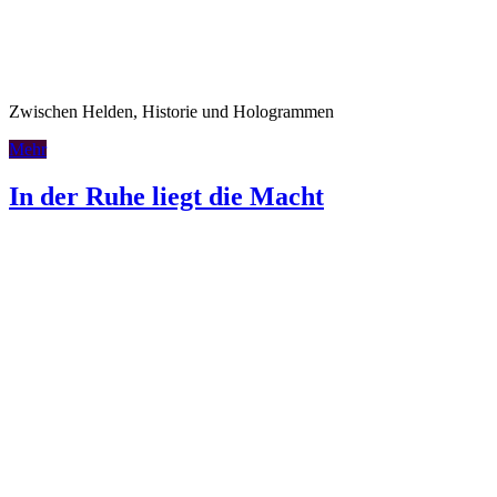
Zwischen Helden, Historie und Hologrammen
Mehr
In der Ruhe liegt die Macht