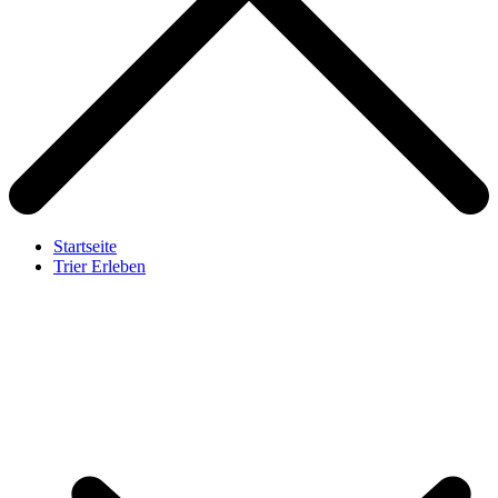
Startseite
Trier Erleben