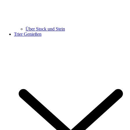
Über Stock und Stein
Trier Genießen