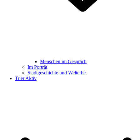
Menschen im Gespräch
Im Porträt
Stadtgeschichte und Welterbe
Trier Aktiv