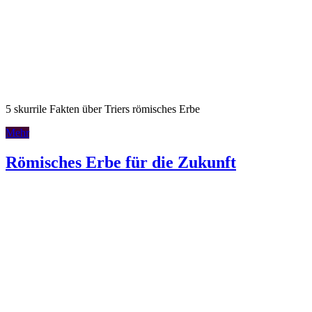
5 skurrile Fakten über Triers römisches Erbe
Mehr
Römisches Erbe für die Zukunft