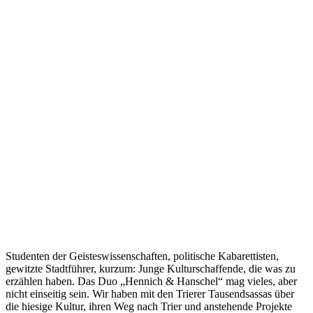
Studenten der Geisteswissenschaften, politische Kabarettisten,
gewitzte Stadtführer, kurzum: Junge Kulturschaffende, die was zu
erzählen haben. Das Duo „Hennich & Hanschel“ mag vieles, aber
nicht einseitig sein. Wir haben mit den Trierer Tausendsassas über
die hiesige Kultur, ihren Weg nach Trier und anstehende Projekte