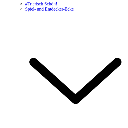
#Trierisch Schön!
Spiel- und Entdecker-Ecke