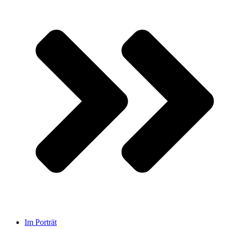
Im Porträt