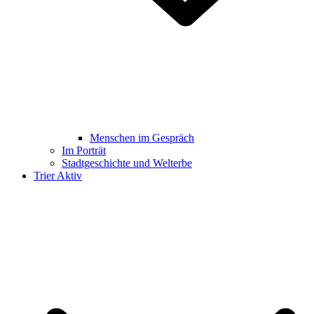
Menschen im Gespräch
Im Porträt
Stadtgeschichte und Welterbe
Trier Aktiv