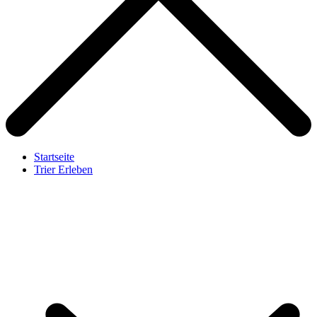
Startseite
Trier Erleben