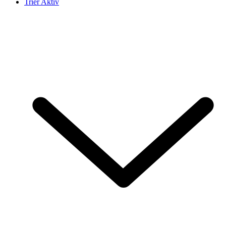
Trier Aktiv