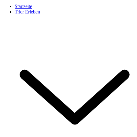
Startseite
Trier Erleben