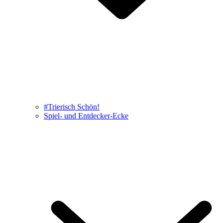
#Trierisch Schön!
Spiel- und Entdecker-Ecke