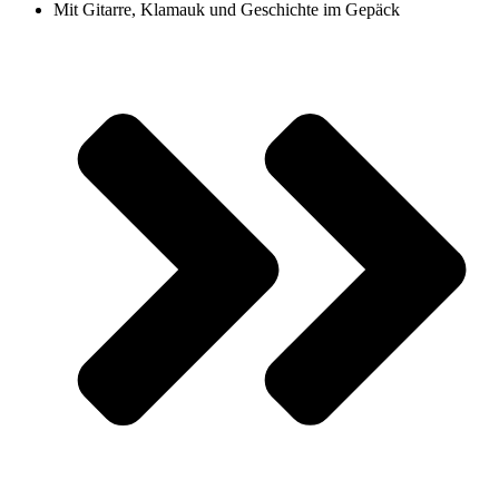
Mit Gitarre, Klamauk und Geschichte im Gepäck