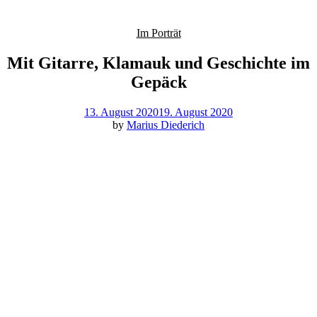
Im Porträt
Mit Gitarre, Klamauk und Geschichte im
Gepäck
13. August 2020
19. August 2020
by
Marius Diederich