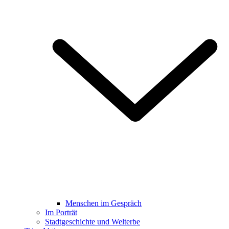
Menschen im Gespräch
Im Porträt
Stadtgeschichte und Welterbe