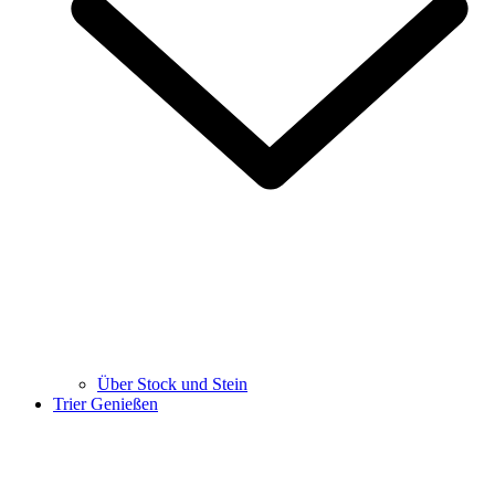
Über Stock und Stein
Trier Genießen