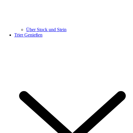
Über Stock und Stein
Trier Genießen