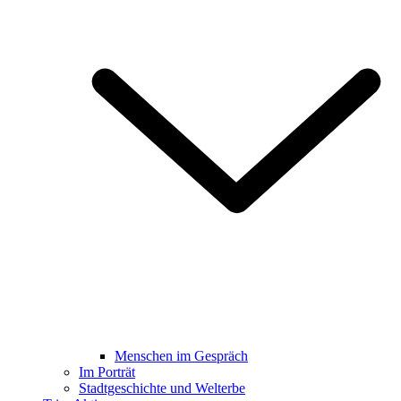
Menschen im Gespräch
Im Porträt
Stadtgeschichte und Welterbe