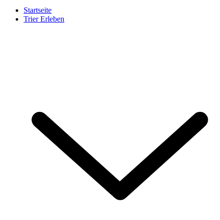
Startseite
Trier Erleben