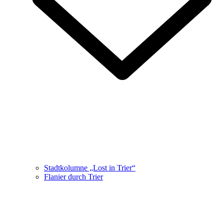
Stadtkolumne „Lost in Trier“
Flanier durch Trier