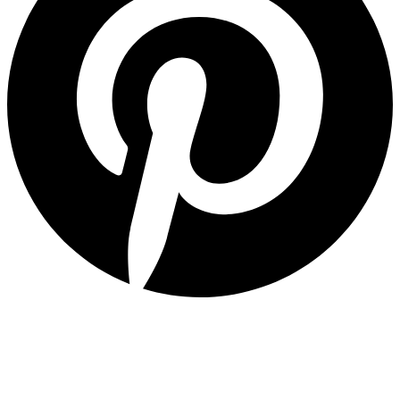
Post
navigation