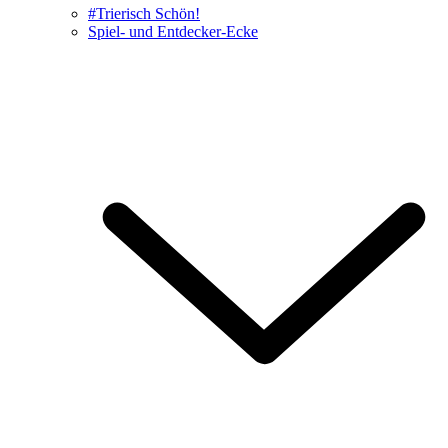
#Trierisch Schön!
Spiel- und Entdecker-Ecke