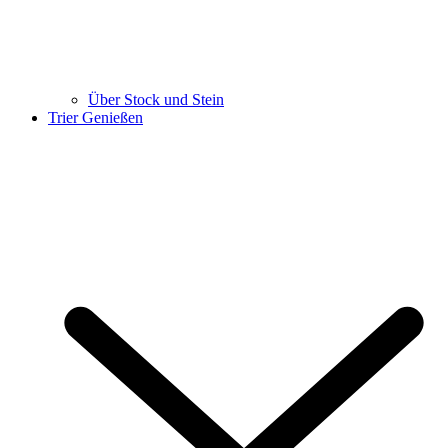
Über Stock und Stein
Trier Genießen