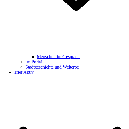
Menschen im Gespräch
Im Porträt
Stadtgeschichte und Welterbe
Trier Aktiv