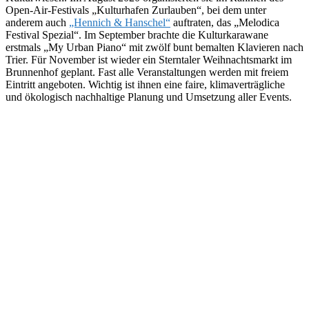
Open-Air-Festivals „Kulturhafen Zurlauben“, bei dem unter
anderem auch
„Hennich & Hanschel“
auftraten, das „Melodica
Festival Spezial“. Im September brachte die Kulturkarawane
erstmals „My Urban Piano“ mit zwölf bunt bemalten Klavieren nach
Trier. Für November ist wieder ein Sterntaler Weihnachtsmarkt im
Brunnenhof geplant. Fast alle Veranstaltungen werden mit freiem
Eintritt angeboten. Wichtig ist ihnen eine faire, klimaverträgliche
und ökologisch nachhaltige Planung und Umsetzung aller Events.