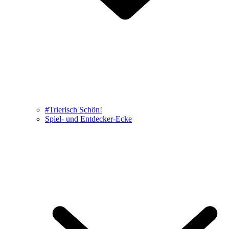
#Trierisch Schön!
Spiel- und Entdecker-Ecke