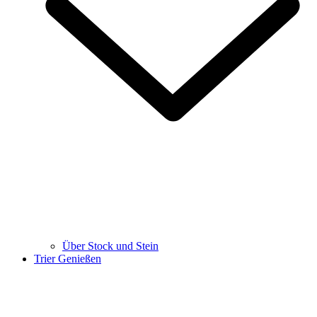
Über Stock und Stein
Trier Genießen