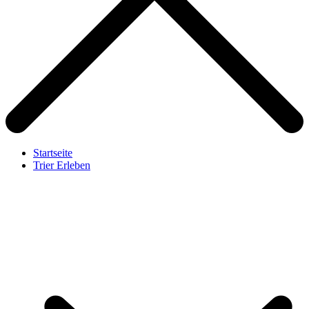
Startseite
Trier Erleben