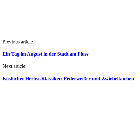
Previous article
Ein Tag im August in der Stadt am Fluss
Next article
Köstlicher Herbst-Klassiker: Federweißer und Zwiebelkuchen