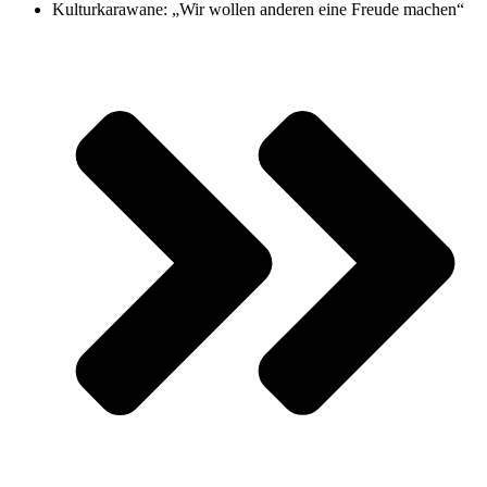
Kulturkarawane: „Wir wollen anderen eine Freude machen“