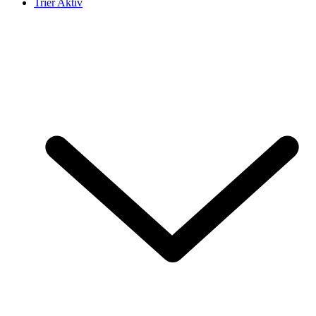
Trier Aktiv