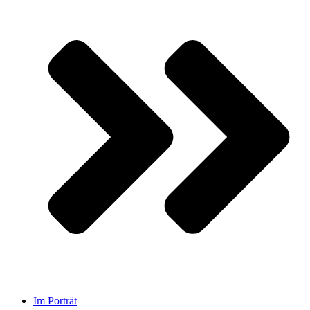
Im Porträt