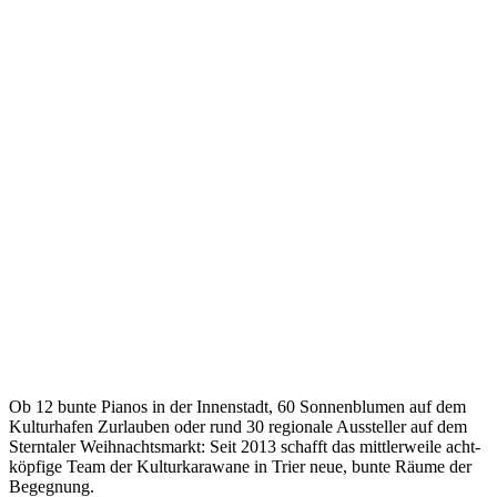
Ob 12 bunte Pianos in der Innenstadt, 60 Sonnenblumen auf dem
Kulturhafen Zurlauben oder rund 30 regionale Aussteller auf dem
Sterntaler Weihnachtsmarkt: Seit 2013 schafft das mittlerweile acht-
köpfige Team der Kulturkarawane in Trier neue, bunte Räume der
Begegnung.