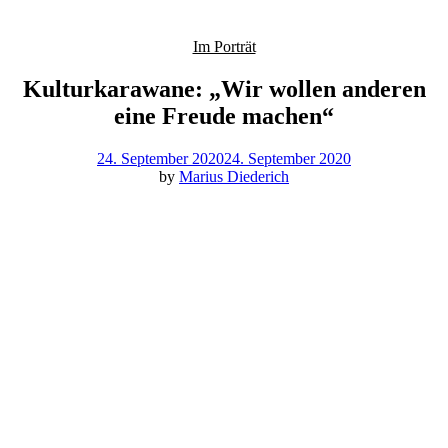
Im Porträt
Kulturkarawane: „Wir wollen anderen
eine Freude machen“
24. September 2020
24. September 2020
by
Marius Diederich