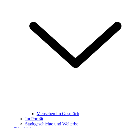
Menschen im Gespräch
Im Porträt
Stadtgeschichte und Welterbe