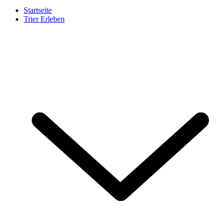
Startseite
Trier Erleben