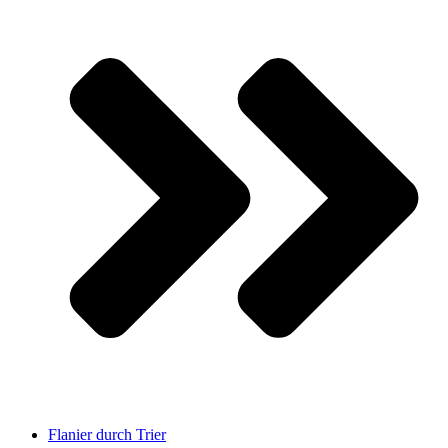
Flanier durch Trier