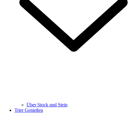
Über Stock und Stein
Trier Genießen