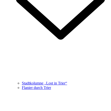
Stadtkolumne „Lost in Trier“
Flanier durch Trier