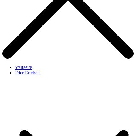
Startseite
Trier Erleben