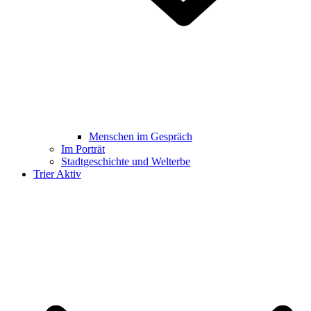
Menschen im Gespräch
Im Porträt
Stadtgeschichte und Welterbe
Trier Aktiv