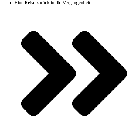
Eine Reise zurück in die Vergangenheit