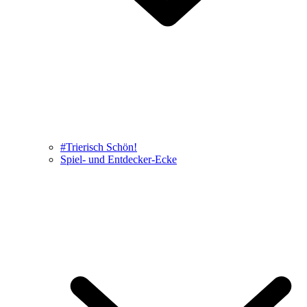
#Trierisch Schön!
Spiel- und Entdecker-Ecke