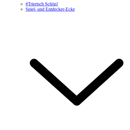
#Trierisch Schön!
Spiel- und Entdecker-Ecke