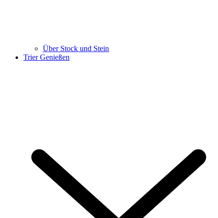
Über Stock und Stein
Trier Genießen