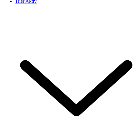
Trier Aktiv