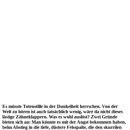
Es müsste Totenstille in der Dunkelheit herrschen. Von der
Welt zu hören ist auch tatsächlich wenig, wäre da nicht dieses
lästige Zähneklappern. Was es wohl auslöst? Zwei Gründe
bieten sich an: Man könnte es mit der Angst bekommen haben,
beim Abstieg in die tiefe, düstere Felsspalte, die den skurrilen