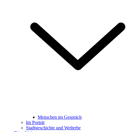
Menschen im Gespräch
Im Porträt
Stadtgeschichte und Welterbe