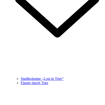
Stadtkolumne „Lost in Trier“
Flanier durch Trier