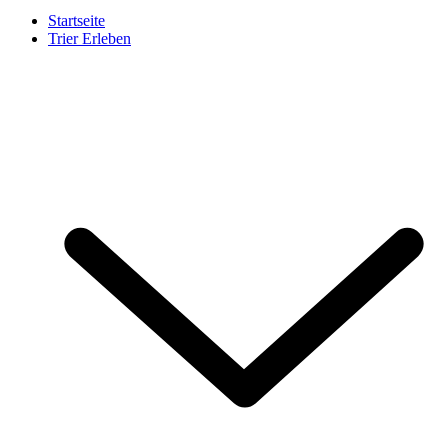
Startseite
Trier Erleben