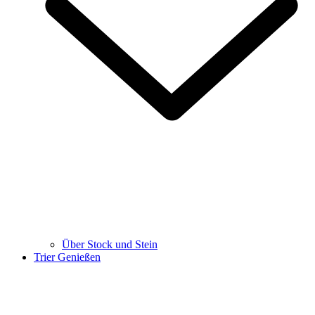
Über Stock und Stein
Trier Genießen