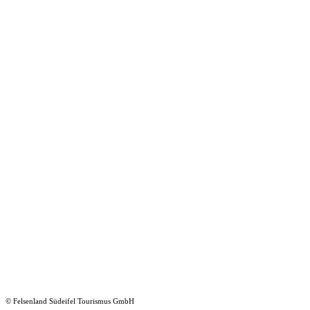
© Felsenland Südeifel Tourismus GmbH