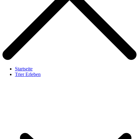
Startseite
Trier Erleben