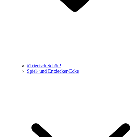
#Trierisch Schön!
Spiel- und Entdecker-Ecke