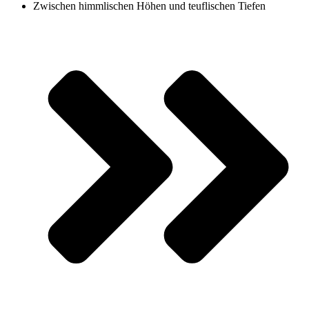
Zwischen himmlischen Höhen und teuflischen Tiefen