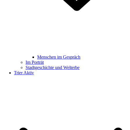
Menschen im Gespräch
Im Porträt
Stadtgeschichte und Welterbe
Trier Aktiv