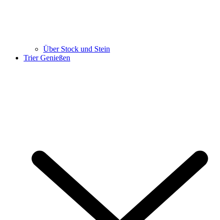
Über Stock und Stein
Trier Genießen