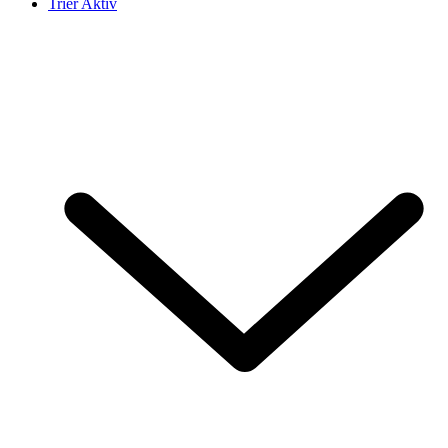
Trier Aktiv