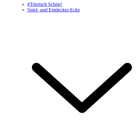
#Trierisch Schön!
Spiel- und Entdecker-Ecke