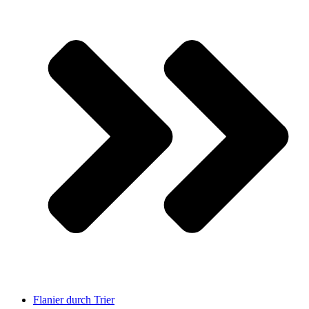
Flanier durch Trier