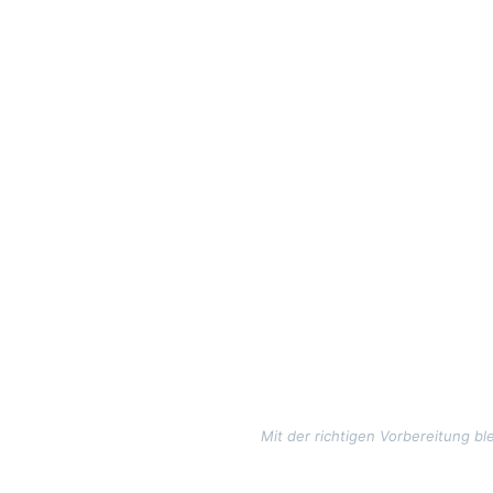
Mit der richtigen Vorbereitung b