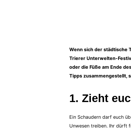
Wenn sich der städtische 
Trierer Unterwelten-Festiv
oder die Füße am Ende des 
Tipps zusammengestellt, so
1. Zieht eu
Ein Schaudern darf euch üb
Unwesen treiben. Ihr dürft 