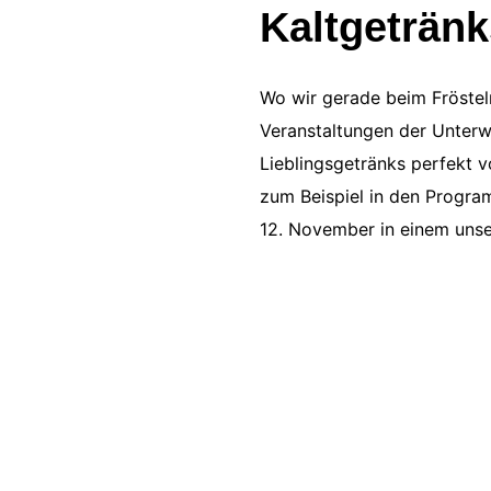
Kaltgetränk
Wo wir gerade beim Frösteln 
Veranstaltungen der Unterw
Lieblingsgetränks perfekt v
zum Beispiel in den Progr
12. November in einem unser