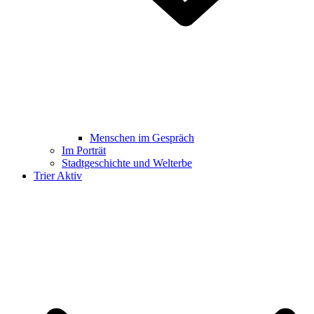
Menschen im Gespräch
Im Porträt
Stadtgeschichte und Welterbe
Trier Aktiv