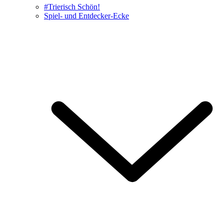
#Trierisch Schön!
Spiel- und Entdecker-Ecke