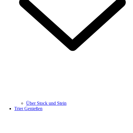
Über Stock und Stein
Trier Genießen