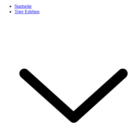
Startseite
Trier Erleben