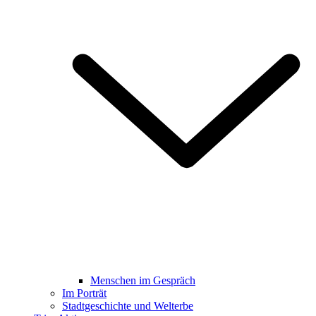
Menschen im Gespräch
Im Porträt
Stadtgeschichte und Welterbe