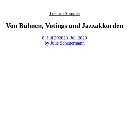
Trier im Sommer
Von Bühnen, Votings und Jazzakkorden
8. Juli 2020
23. Juli 2020
by
Julie Scheuermann