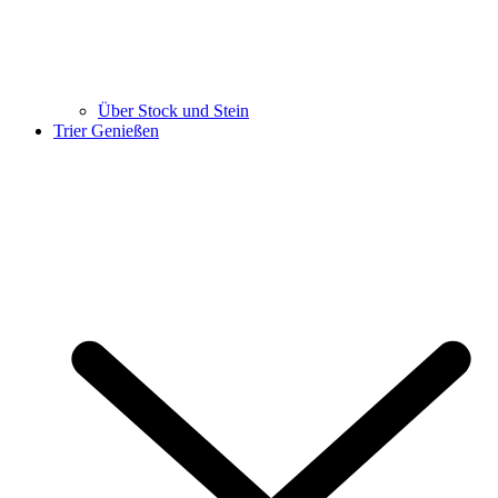
Über Stock und Stein
Trier Genießen