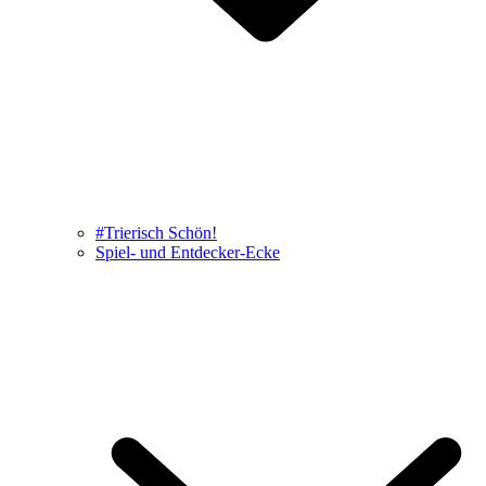
#Trierisch Schön!
Spiel- und Entdecker-Ecke