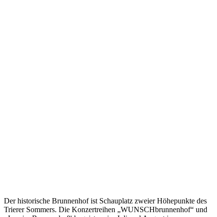
Der historische Brunnenhof ist Schauplatz zweier Höhepunkte des
Trierer Sommers. Die Konzertreihen „WUNSCHbrunnenhof“ und