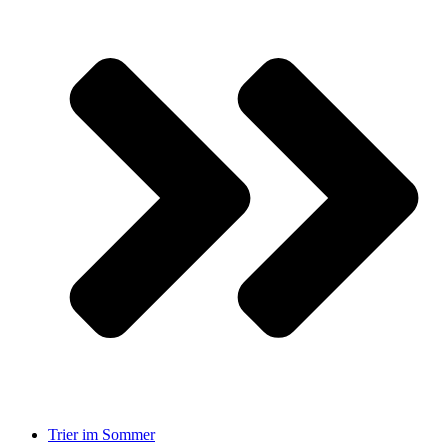
Trier im Sommer