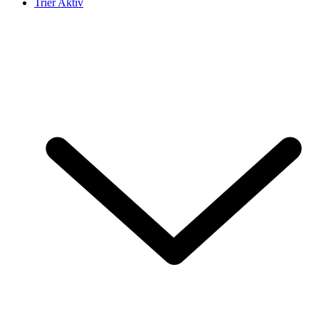
Trier Aktiv