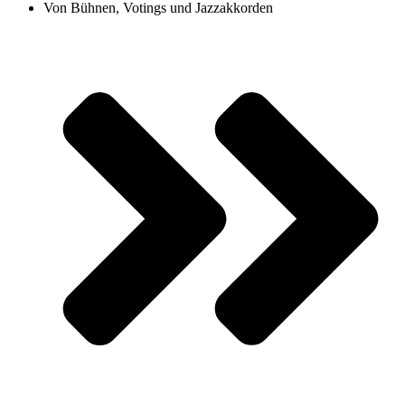
Von Bühnen, Votings und Jazzakkorden