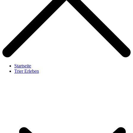
Startseite
Trier Erleben