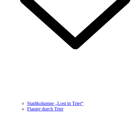
Stadtkolumne „Lost in Trier“
Flanier durch Trier