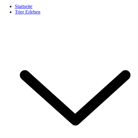
Startseite
Trier Erleben