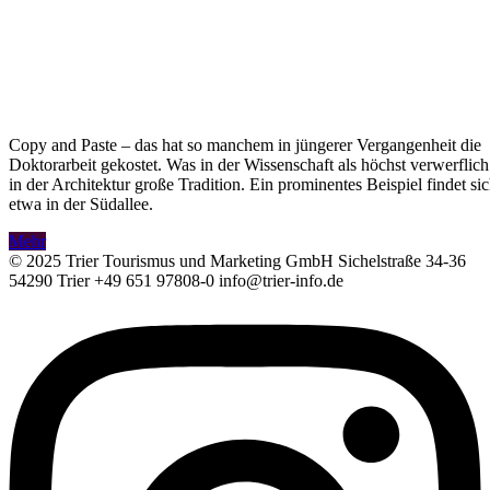
Copy and Paste – das hat so manchem in jüngerer Vergangenheit die
Doktorarbeit gekostet. Was in der Wissenschaft als höchst verwerflich 
in der Architektur große Tradition. Ein prominentes Beispiel findet sic
etwa in der Südallee.
Mehr
© 2025 Trier Tourismus und Marketing GmbH Sichelstraße 34-36
54290 Trier +49 651 97808-0 info@trier-info.de