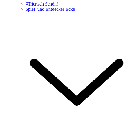
#Trierisch Schön!
Spiel- und Entdecker-Ecke