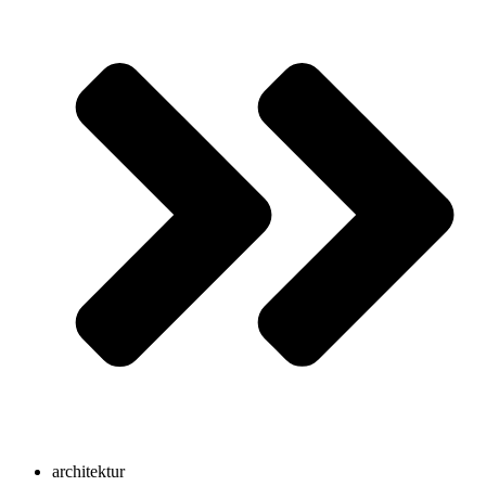
architektur