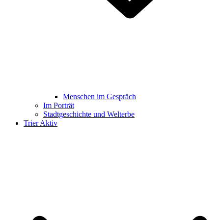
Menschen im Gespräch
Im Porträt
Stadtgeschichte und Welterbe
Trier Aktiv