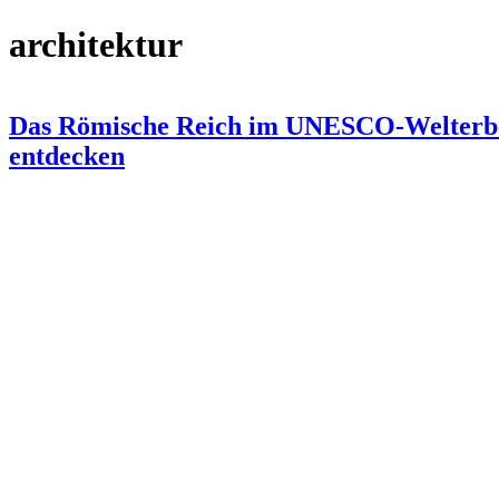
architektur
Das Römische Reich im UNESCO-Welterb
entdecken