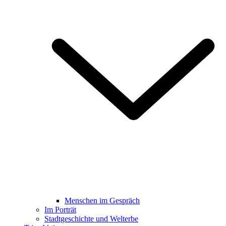
Menschen im Gespräch
Im Porträt
Stadtgeschichte und Welterbe