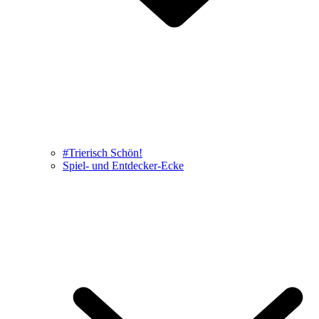
#Trierisch Schön!
Spiel- und Entdecker-Ecke