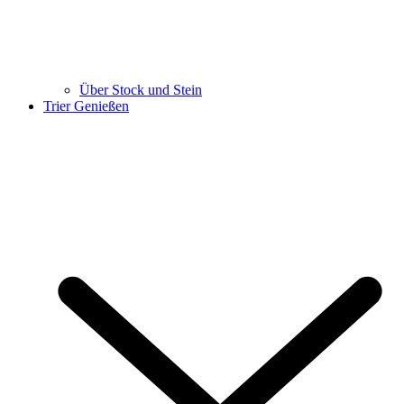
Über Stock und Stein
Trier Genießen