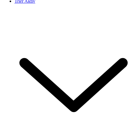
Trier Aktiv