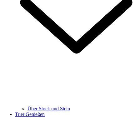
Über Stock und Stein
Trier Genießen