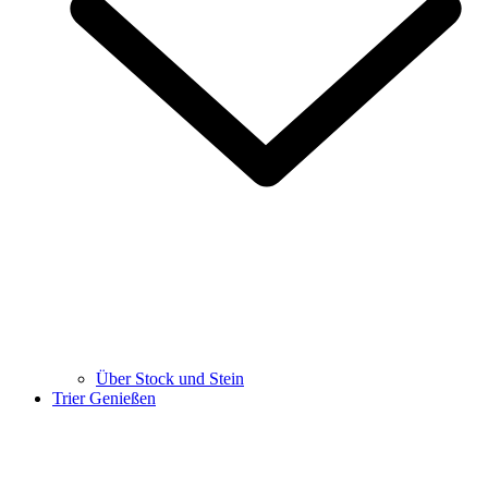
Über Stock und Stein
Trier Genießen