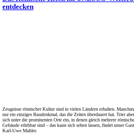
entdecken
Zeugnisse römischer Kultur sind in vielen Ländern erhalten. Manchmal
nur ein einziges Baudenkmal, das die Zeiten überdauert hat. Trier aber
sich unter die prominenten Orte ein, in denen gleich mehrere römisch
Gebäude erlebbar sind – das kann sich sehen lassen, findet unser Gast
Karl-Uwe Mahler.