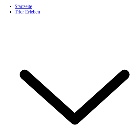
Startseite
Trier Erleben