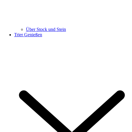
Über Stock und Stein
Trier Genießen