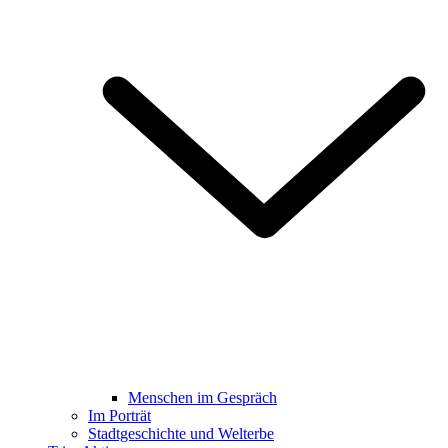
Menschen im Gespräch
Im Porträt
Stadtgeschichte und Welterbe