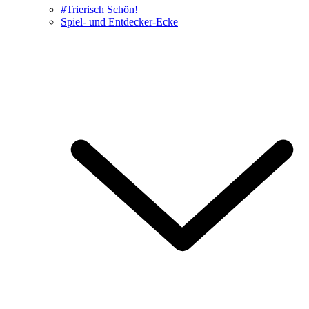
#Trierisch Schön!
Spiel- und Entdecker-Ecke