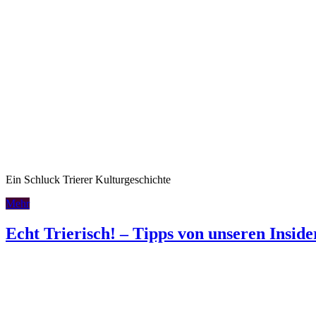
Ein Schluck Trierer Kulturgeschichte
Mehr
Echt Trierisch! – Tipps von unseren Inside