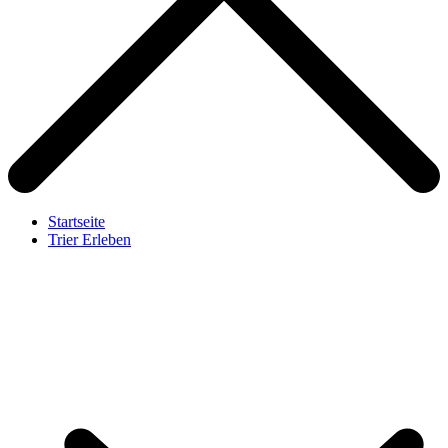
Startseite
Trier Erleben