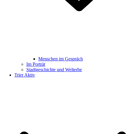
Menschen im Gespräch
Im Porträt
Stadtgeschichte und Welterbe
Trier Aktiv