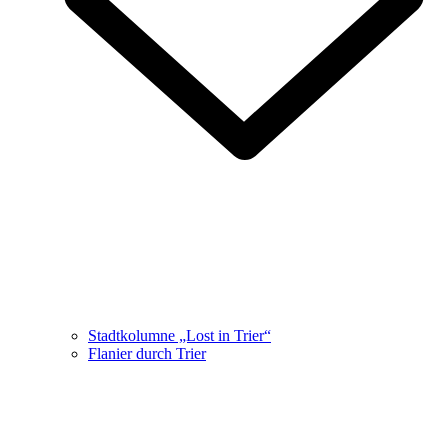
Stadtkolumne „Lost in Trier“
Flanier durch Trier