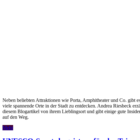
Neben beliebten Attraktionen wie Porta, Amphitheater und Co. gibt e
viele spannende Orte in der Stadt zu entdecken. Andrea Riesbeck erzä
diesem Blogartikel von ihrem Lieblingsort und gibt einige gute Insider
auf den Weg.
Mehr