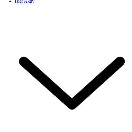
Trier Aktiv