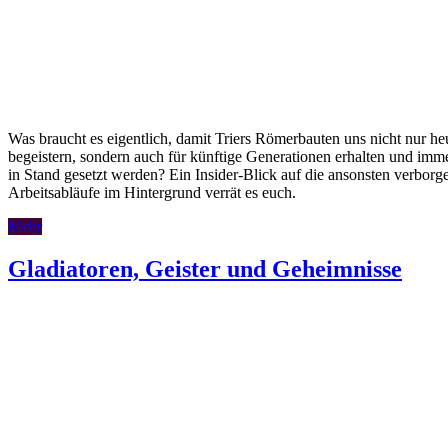
Was braucht es eigentlich, damit Triers Römerbauten uns nicht nur he
begeistern, sondern auch für künftige Generationen erhalten und imm
in Stand gesetzt werden? Ein Insider-Blick auf die ansonsten verborg
Arbeitsabläufe im Hintergrund verrät es euch.
Mehr
Gladiatoren, Geister und Geheimnisse