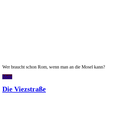
Wer braucht schon Rom, wenn man an die Mosel kann?
Mehr
Die Viezstraße