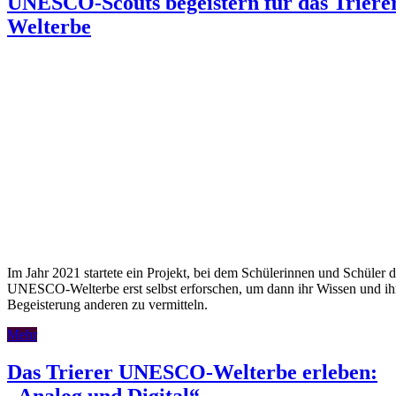
UNESCO-Scouts begeistern für das Triere
Welterbe
Im Jahr 2021 startete ein Projekt, bei dem Schülerinnen und Schüler d
UNESCO-Welterbe erst selbst erforschen, um dann ihr Wissen und ih
Begeisterung anderen zu vermitteln.
Mehr
Das Trierer UNESCO-Welterbe erleben:
„Analog und Digital“