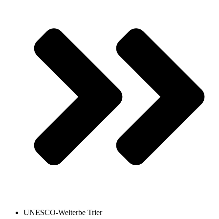
UNESCO-Welterbe Trier