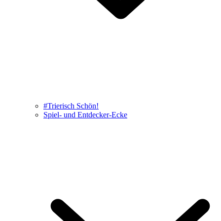
#Trierisch Schön!
Spiel- und Entdecker-Ecke