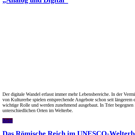
Der digitale Wandel erfasst immer mehr Lebensbereiche. In der Vermi
von Kulturerbe spielen entsprechende Angebote schon seit längerem 
wichtige Rolle und werden zunehmend ausgebaut. In Trier begegnen 
unterschiedlichen Orten im Welterbe.
Mehr
Das Römische Reich im UNESCO-Welterb