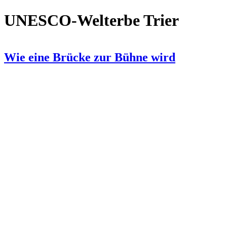
UNESCO-Welterbe Trier
Wie eine Brücke zur Bühne wird