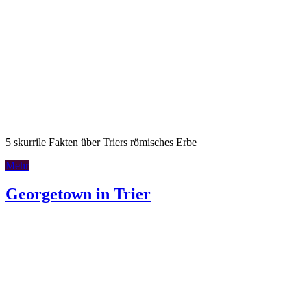
5 skurrile Fakten über Triers römisches Erbe
Mehr
Georgetown in Trier