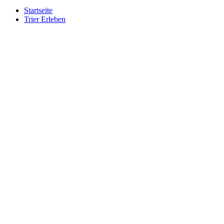
Startseite
Trier Erleben