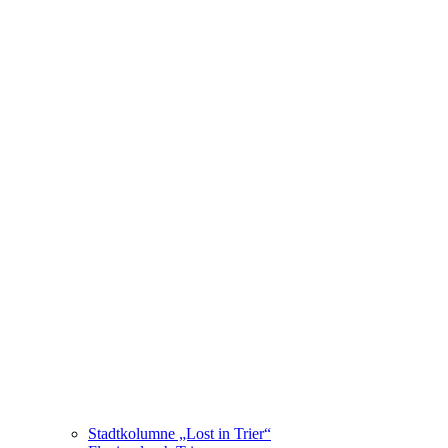
Stadtkolumne „Lost in Trier“