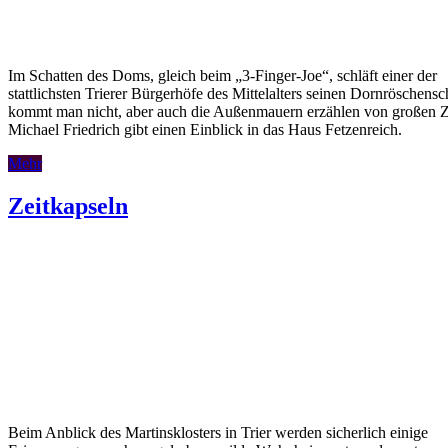
Im Schatten des Doms, gleich beim „3-Finger-Joe“, schläft einer der
stattlichsten Trierer Bürgerhöfe des Mittelalters seinen Dornröschensc
kommt man nicht, aber auch die Außenmauern erzählen von großen Z
Michael Friedrich gibt einen Einblick in das Haus Fetzenreich.
Mehr
Zeitkapseln
Beim Anblick des Martinsklosters in Trier werden sicherlich einige