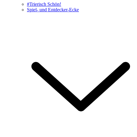
#Trierisch Schön!
Spiel- und Entdecker-Ecke