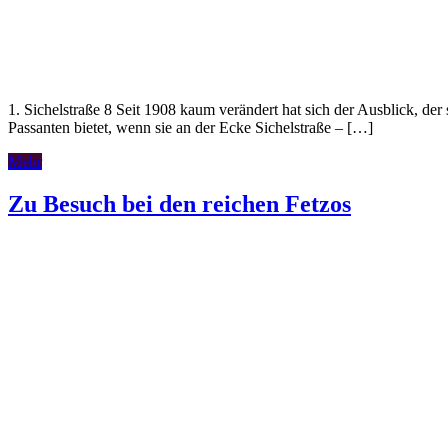
1. Sichelstraße 8 Seit 1908 kaum verändert hat sich der Ausblick, der 
Passanten bietet, wenn sie an der Ecke Sichelstraße – […]
Mehr
Zu Besuch bei den reichen Fetzos