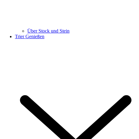
Über Stock und Stein
Trier Genießen