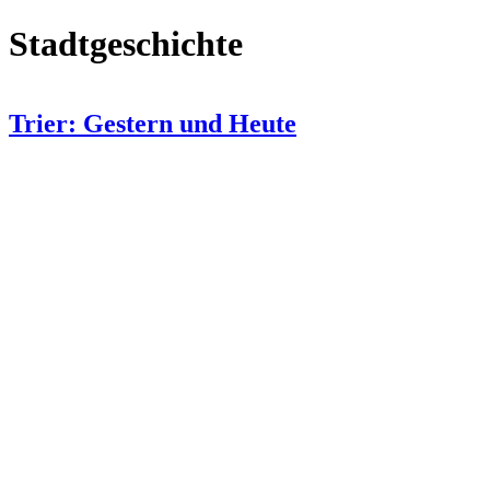
Stadtgeschichte
Trier: Gestern und Heute