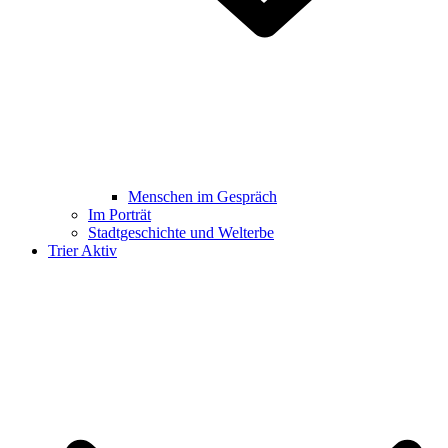
Menschen im Gespräch
Im Porträt
Stadtgeschichte und Welterbe
Trier Aktiv