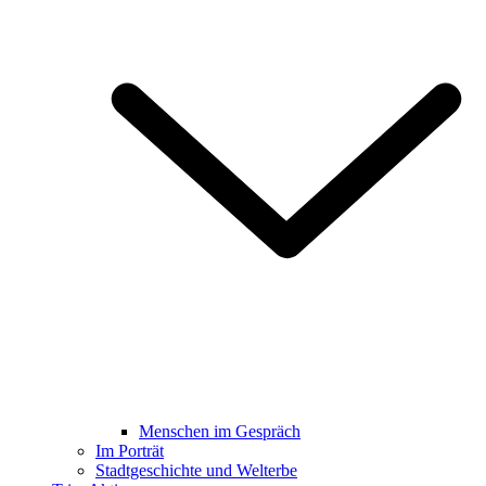
Menschen im Gespräch
Im Porträt
Stadtgeschichte und Welterbe