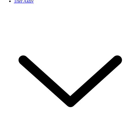
Trier Aktiv