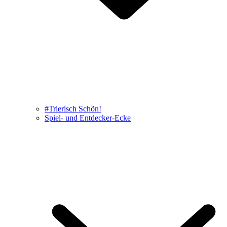
#Trierisch Schön!
Spiel- und Entdecker-Ecke