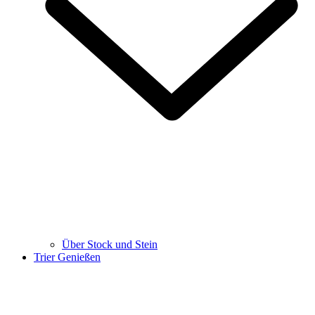
Über Stock und Stein
Trier Genießen