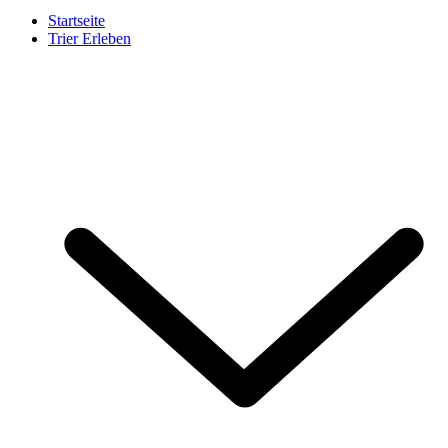
Startseite
Trier Erleben