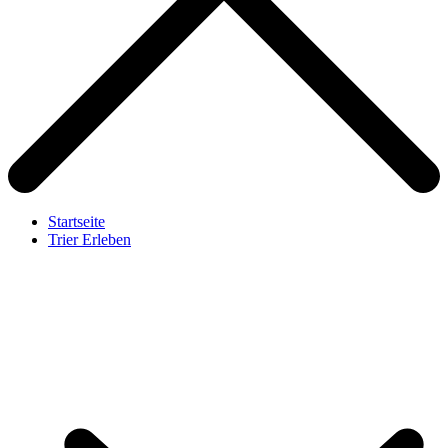
Startseite
Trier Erleben