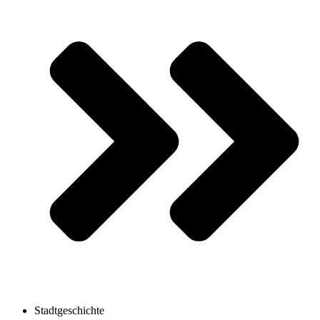
Stadtgeschichte