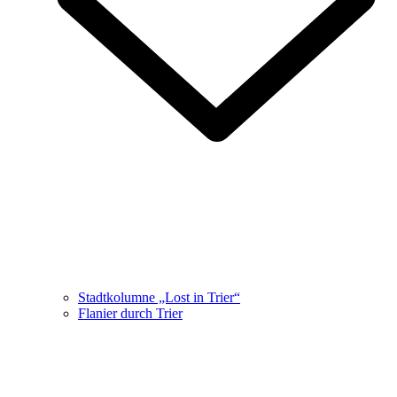
Stadtkolumne „Lost in Trier“
Flanier durch Trier