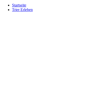
Startseite
Trier Erleben