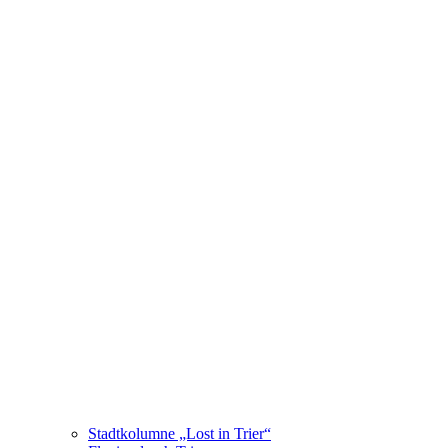
Stadtkolumne „Lost in Trier“