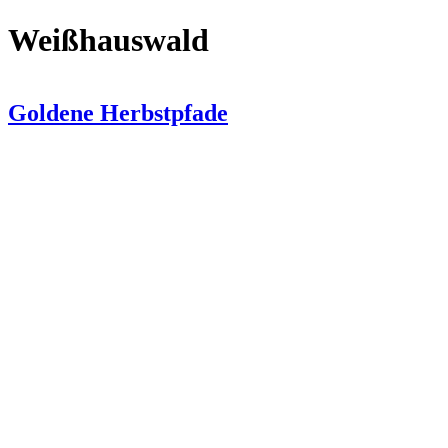
Weißhauswald
Goldene Herbstpfade