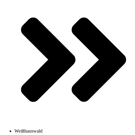
Weißhauswald