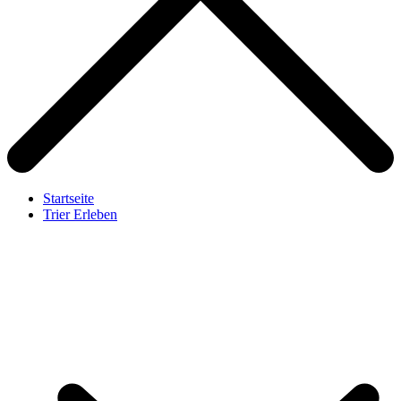
Startseite
Trier Erleben