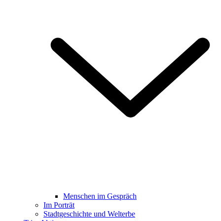
Menschen im Gespräch
Im Porträt
Stadtgeschichte und Welterbe