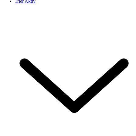
Trier Aktiv