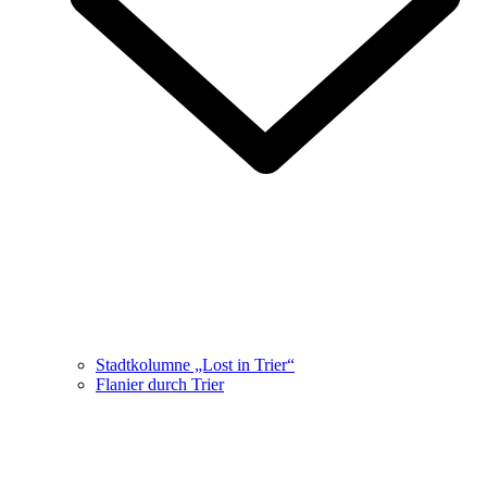
Stadtkolumne „Lost in Trier“
Flanier durch Trier