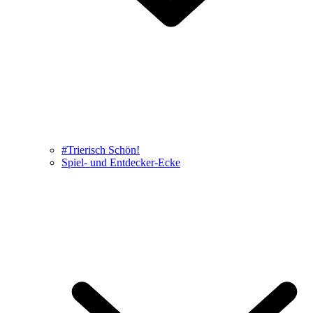
#Trierisch Schön!
Spiel- und Entdecker-Ecke