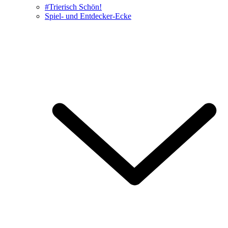
#Trierisch Schön!
Spiel- und Entdecker-Ecke