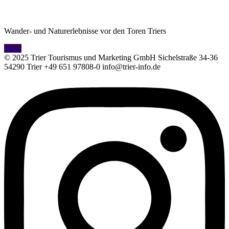
Wander- und Naturerlebnisse vor den Toren Triers
Mehr
© 2025 Trier Tourismus und Marketing GmbH Sichelstraße 34-36
54290 Trier +49 651 97808-0 info@trier-info.de