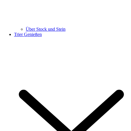
Über Stock und Stein
Trier Genießen