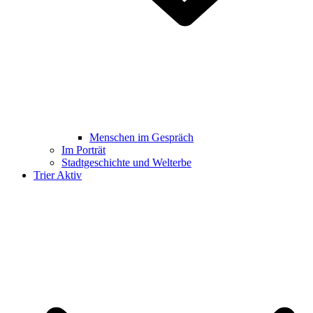
Menschen im Gespräch
Im Porträt
Stadtgeschichte und Welterbe
Trier Aktiv