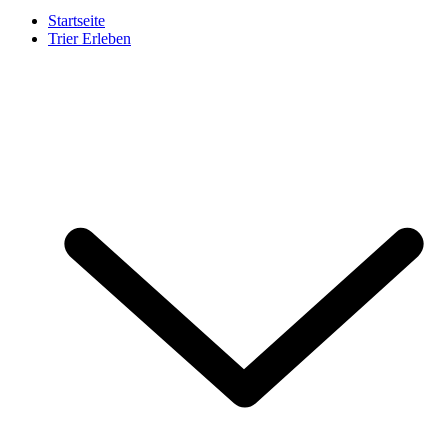
Startseite
Trier Erleben