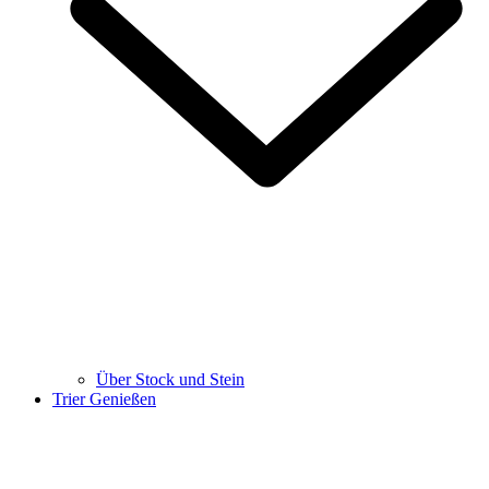
Über Stock und Stein
Trier Genießen