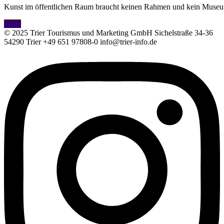
Kunst im öffentlichen Raum braucht keinen Rahmen und kein Muse
Mehr
© 2025 Trier Tourismus und Marketing GmbH Sichelstraße 34-36
54290 Trier +49 651 97808-0 info@trier-info.de