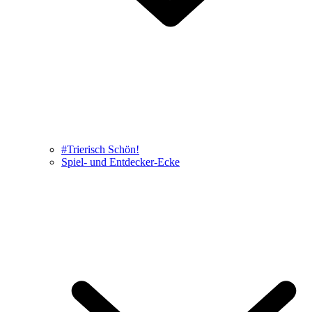
#Trierisch Schön!
Spiel- und Entdecker-Ecke