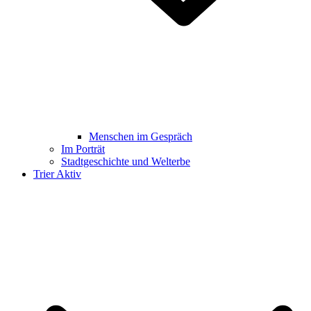
Menschen im Gespräch
Im Porträt
Stadtgeschichte und Welterbe
Trier Aktiv