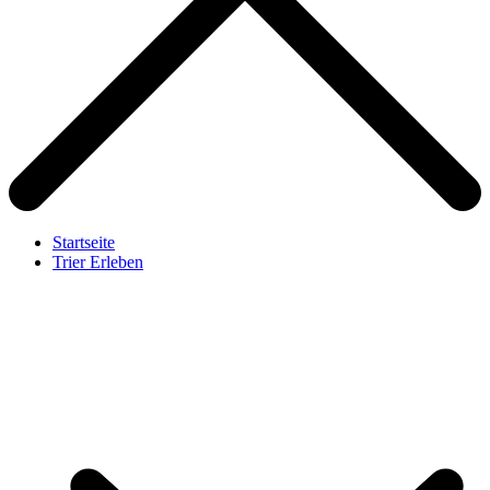
Startseite
Trier Erleben