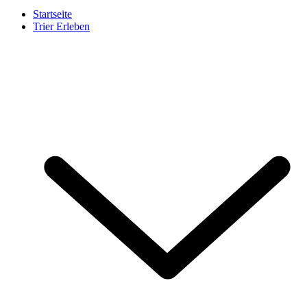
Startseite
Trier Erleben