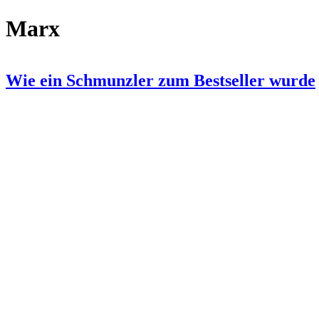
Marx
Wie ein Schmunzler zum Bestseller wurde