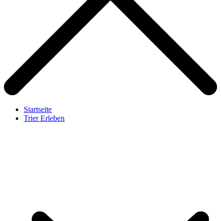
Startseite
Trier Erleben