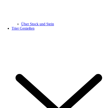
Über Stock und Stein
Trier Genießen