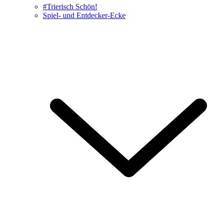
#Trierisch Schön!
Spiel- und Entdecker-Ecke