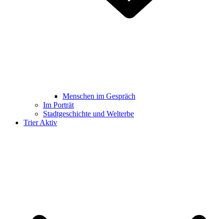
Menschen im Gespräch
Im Porträt
Stadtgeschichte und Welterbe
Trier Aktiv