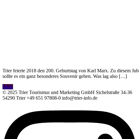
Trier feierte 2018 den 200. Geburtstag von Karl Marx. Zu diesem Ju
sollte es ein ganz besonderes Souvenir geben. Was lag also […]
Mehr
© 2025 Trier Tourismus und Marketing GmbH Sichelstraße 34-36
54290 Trier +49 651 97808-0 info@trier-info.de