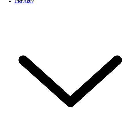
Trier Aktiv