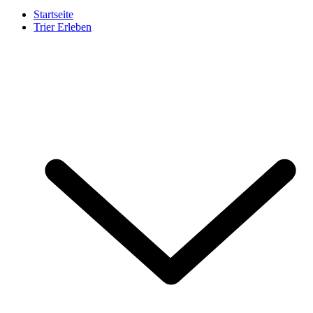
Startseite
Trier Erleben