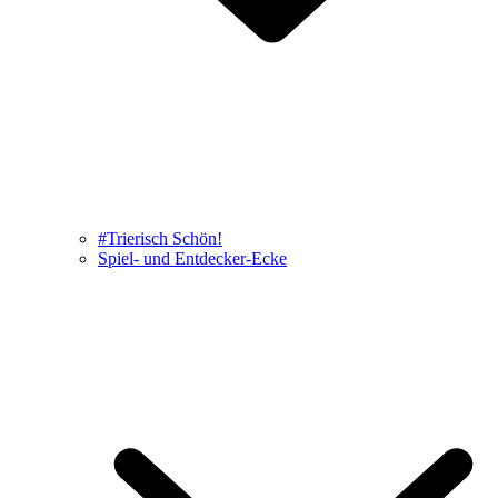
#Trierisch Schön!
Spiel- und Entdecker-Ecke