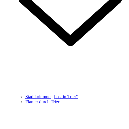
Stadtkolumne „Lost in Trier“
Flanier durch Trier