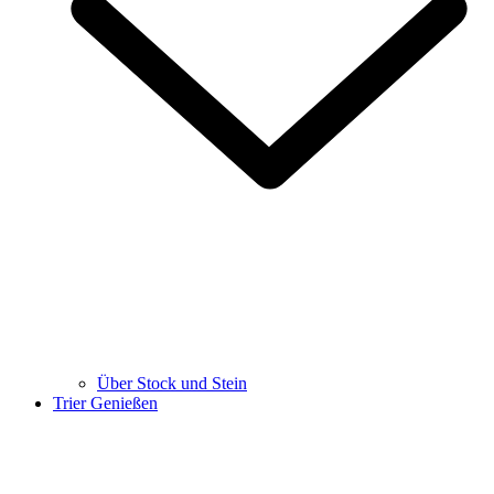
Über Stock und Stein
Trier Genießen