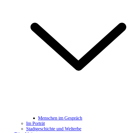
Menschen im Gespräch
Im Porträt
Stadtgeschichte und Welterbe