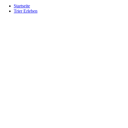
Startseite
Trier Erleben