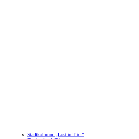
Stadtkolumne „Lost in Trier“