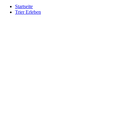
Startseite
Trier Erleben