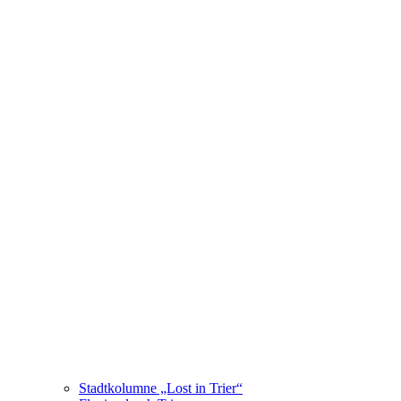
Stadtkolumne „Lost in Trier“