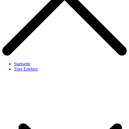
Startseite
Trier Erleben