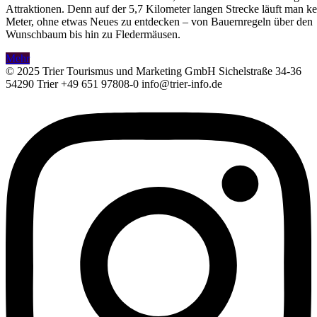
Attraktionen. Denn auf der 5,7 Kilometer langen Strecke läuft man k
Meter, ohne etwas Neues zu entdecken – von Bauernregeln über den
Wunschbaum bis hin zu Fledermäusen.
Mehr
© 2025 Trier Tourismus und Marketing GmbH Sichelstraße 34-36
54290 Trier +49 651 97808-0 info@trier-info.de