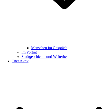
Menschen im Gespräch
Im Porträt
Stadtgeschichte und Welterbe
Trier Aktiv