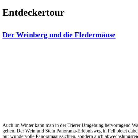
Entdeckertour
Der Weinberg und die Fledermäuse
Auch im Winter kann man in der Trierer Umgebung hervorragend W
gehen. Der Wein und Stein Panorama-Erlebnisweg in Fell bietet dabei
nur wundervolle Panoramaaussichten, sondern auch abwechslungsrei