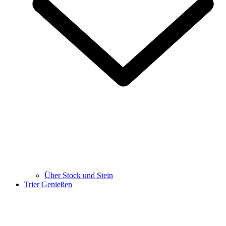
Über Stock und Stein
Trier Genießen