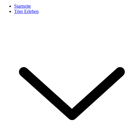
Startseite
Trier Erleben