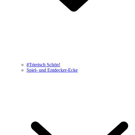
#Trierisch Schön!
Spiel- und Entdecker-Ecke