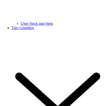
Über Stock und Stein
Trier Genießen