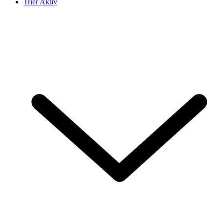
Trier Aktiv