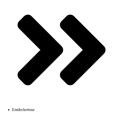
Entdeckertour