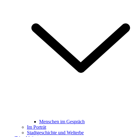
Menschen im Gespräch
Im Porträt
Stadtgeschichte und Welterbe