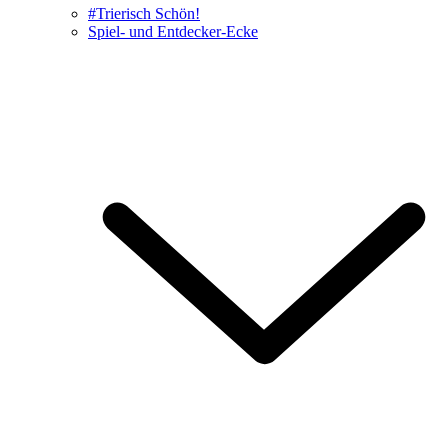
#Trierisch Schön!
Spiel- und Entdecker-Ecke